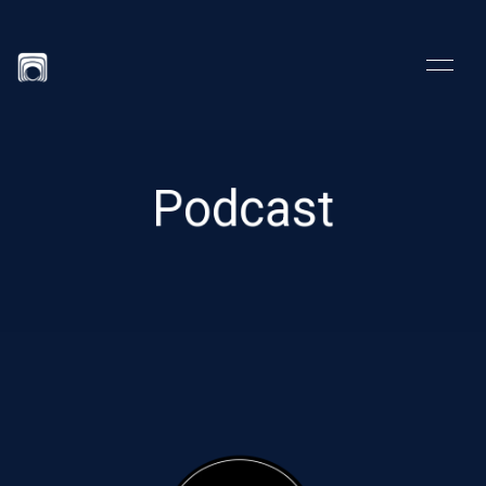
Podcast