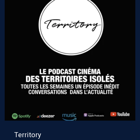
Territory