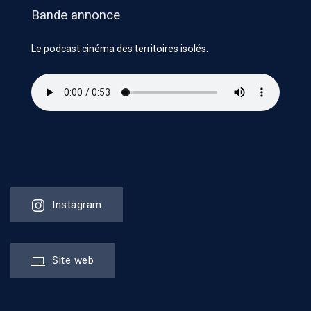
Bande annonce
Le podcast cinéma des territoires isolés.
Instagram
Site web