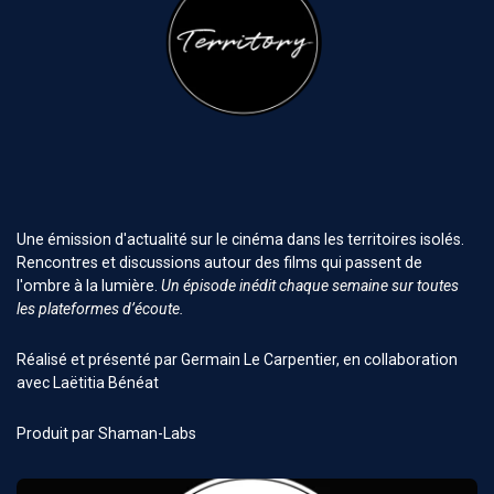
Une émission d'actualité sur le cinéma dans les territoires isolés.
Rencontres et discussions autour des films qui passent de
l'ombre à la lumière.
Un épisode inédit chaque semaine sur toutes
les plateformes d’écoute.
Réalisé et présenté par Germain Le Carpentier, en collaboration
avec Laëtitia Bénéat
Produit par Shaman-Labs