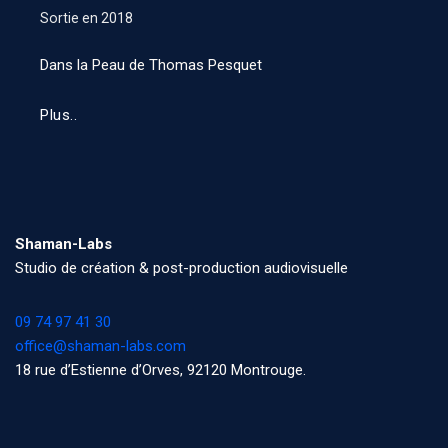
Sortie en
2018
Dans la Peau de Thomas Pesquet
Plus..
Shaman-Labs
Studio de création & post-production audiovisuelle
09 74 97 41 30
office@shaman-labs.com
18 rue d’Estienne d’Orves, 92120 Montrouge.