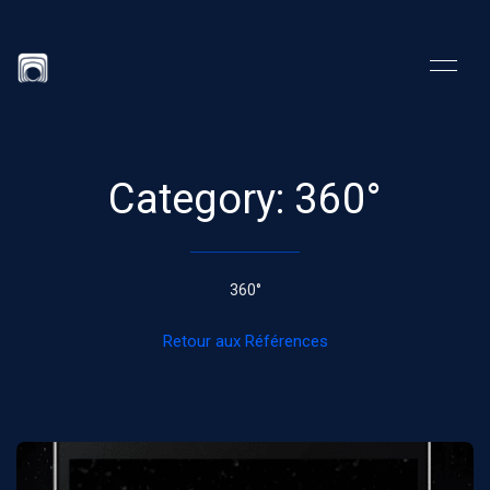
Category: 360°
360°
Retour aux Références