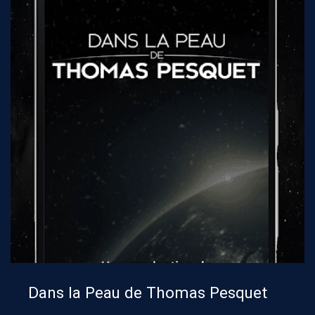
Dans la Peau de Thomas Pesquet