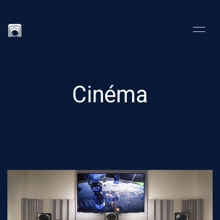
Cinéma