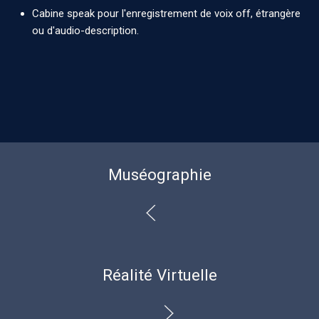
Cabine speak pour l'enregistrement de voix off, étrangère
ou d'audio-description.
Muséographie
Réalité Virtuelle