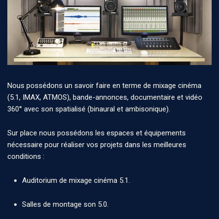
Nous possédons un savoir faire en terme de mixage cinéma
(5.1, IMAX, ATMOS), bande-annonces, documentaire et vidéo
360° avec son spatialisé (binaural et ambisonique).
Sur place nous possédons les espaces et équipements
nécessaire pour réaliser vos projets dans les meilleures
conditions :
Auditorium de mixage cinéma 5.1.
Salles de montage son 5.0.