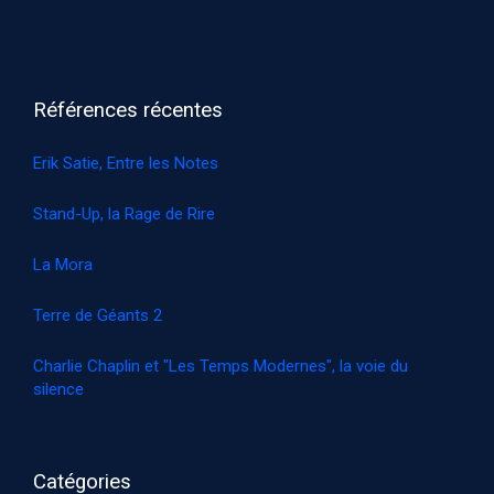
Références récentes
Erik Satie, Entre les Notes
Stand-Up, la Rage de Rire
La Mora
Terre de Géants 2
Charlie Chaplin et "Les Temps Modernes", la voie du
silence
Catégories