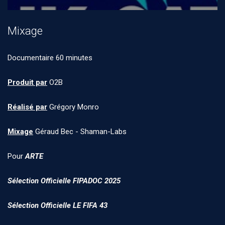
Mixage
Documentaire 60 minutes
Produit par
O2B
Réalisé par
Grégory Monro
Mixage
Géraud Bec - Shaman-Labs
Pour
ARTE
Sélection Officielle FIPADOC 2025
Sélection Officielle LE FIFA 43