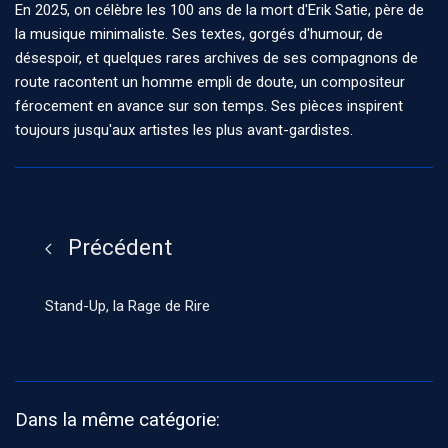
En 2025, on célèbre les 100 ans de la mort d'Erik Satie, père de
la musique minimaliste. Ses textes, gorgés d'humour, de
désespoir, et quelques rares archives de ses compagnons de
route racontent un homme empli de doute, un compositeur
férocement en avance sur son temps. Ses pièces inspirent
toujours jusqu'aux artistes les plus avant-gardistes.
Précédent
Stand-Up, la Rage de Rire
Dans la même catégorie: