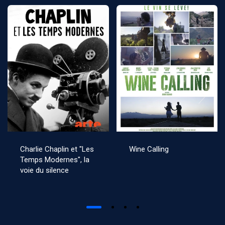
Charlie Chaplin et "Les
Wine Calling
Temps Modernes", la
voie du silence