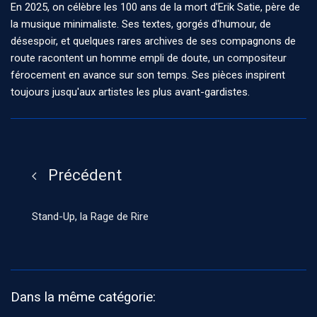
En 2025, on célèbre les 100 ans de la mort d'Erik Satie, père de
la musique minimaliste. Ses textes, gorgés d'humour, de
désespoir, et quelques rares archives de ses compagnons de
route racontent un homme empli de doute, un compositeur
férocement en avance sur son temps. Ses pièces inspirent
toujours jusqu'aux artistes les plus avant-gardistes.
Précédent
Stand-Up, la Rage de Rire
Dans la même catégorie: