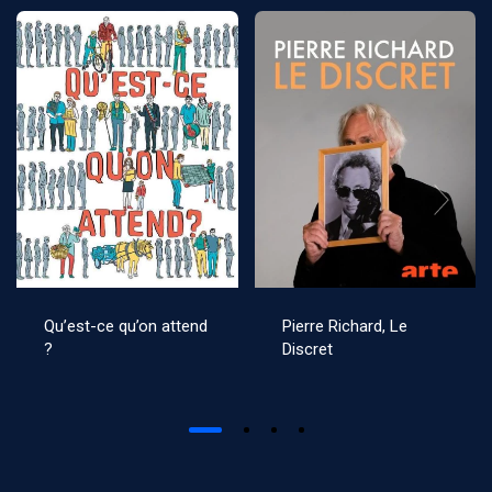
Qu’est-ce qu’on attend
Pierre Richard, Le
?
Discret