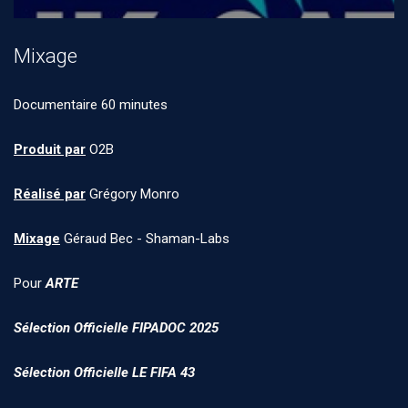
Mixage
Documentaire 60 minutes
Produit par
O2B
Réalisé par
Grégory Monro
Mixage
Géraud Bec - Shaman-Labs
Pour
ARTE
Sélection Officielle FIPADOC 2025
Sélection Officielle LE FIFA 43