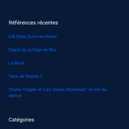
Références récentes
Erik Satie, Entre les Notes
Stand-Up, la Rage de Rire
La Mora
Terre de Géants 2
Charlie Chaplin et "Les Temps Modernes", la voie du
silence
Catégories