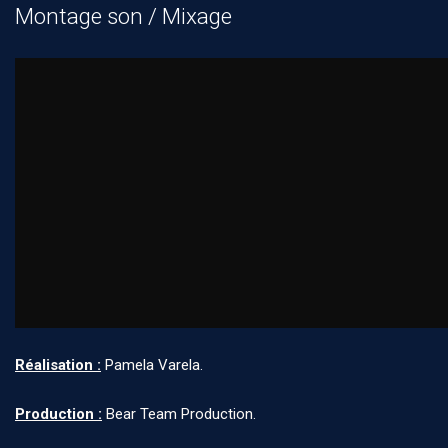
Montage son / Mixage
Réalisation :
Pamela Varela.
Production :
Bear Team Production.