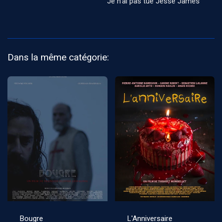
Je n'ai pas tué Jesse James
Dans la même catégorie:
Bougre
L'Anniversaire