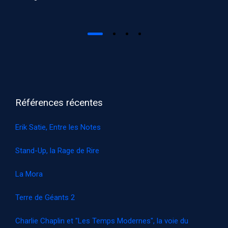
Références récentes
Erik Satie, Entre les Notes
Stand-Up, la Rage de Rire
La Mora
Terre de Géants 2
Charlie Chaplin et "Les Temps Modernes", la voie du