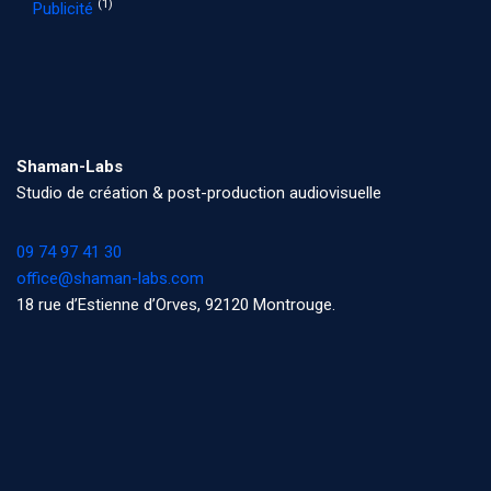
(1)
Publicité
Shaman-Labs
Studio de création & post-production audiovisuelle
09 74 97 41 30
office@shaman-labs.com
18 rue d’Estienne d’Orves, 92120 Montrouge.