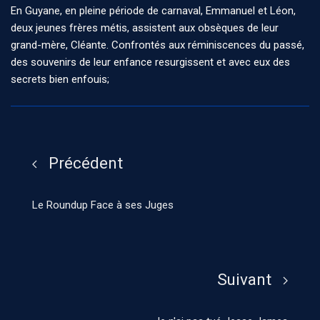
En Guyane, en pleine période de carnaval, Emmanuel et Léon,
deux jeunes frères métis, assistent aux obsèques de leur
grand-mère, Cléante. Confrontés aux réminiscences du passé,
des souvenirs de leur enfance resurgissent et avec eux des
secrets bien enfouis;
Précédent
Le Roundup Face à ses Juges
Suivant