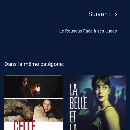
Suivant
Le Roundup Face à ses Juges
Dans la même catégorie: