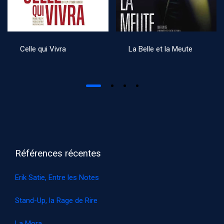
Celle qui Vivra
La Belle et la Meute
Références récentes
Erik Satie, Entre les Notes
Stand-Up, la Rage de Rire
La Mora