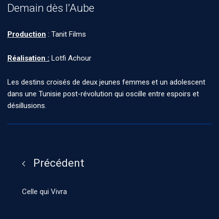
Demain dès l’Aube
Production
: Tanit Films
Réalisation :
Lotfi Achour
Les destins croisés de deux jeunes femmes et un adolescent
dans une Tunisie post-révolution qui oscille entre espoirs et
désillusions.
Précédent
Celle qui Vivra