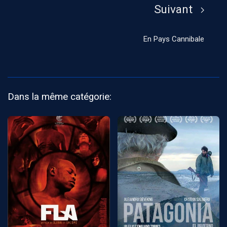
Suivant
En Pays Cannibale
Dans la même catégorie: