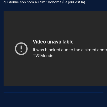
qui donne son nom au film : Donoma (Le jour est là).