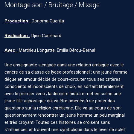
Montage son / Bruitage / Mixage
Production :
Donoma Guerilla
Réalisation :
Djinn Carrénard
Avec :
Matthieu Longatte, Emilia Dérou-Bernal
Une enseignante s’engage dans une relation ambiguë avec le
cancre de sa classe de lycée professionnel ; une jeune femme
déçue en amour décide de court-circuiter tous ses critères
conscients et inconscients de choix, en sortant littéralement
avec le premier venu ; la dernière histoire met en scène une
jeune fille agnostique qui va être amenée à se poser des
questions sur la religion chrétienne. Elle va au cours de son
questionnement rencontrer un jeune homme un peu marginal
et très croyant. Toutes ces histoires se croisent sans
s’influencer, et trouvent une symbolique dans le lever de soleil