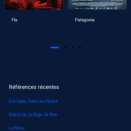
Fla
Patagonia
Références récentes
Erik Satie, Entre les Notes
Stand-Up, la Rage de Rire
La Mora