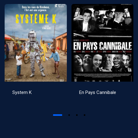
System K
En Pays Cannibale