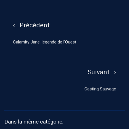
Précédent
Calamity Jane, légende de l'Ouest
Suivant
Casting Sauvage
Dans la même catégorie: