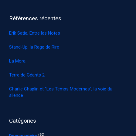
Références récentes
Erik Satie, Entre les Notes
Stand-Up, la Rage de Rire
La Mora
Terre de Géants 2
Charlie Chaplin et "Les Temps Modernes", la voie du
silence
Catégories
(30)
Documentaire