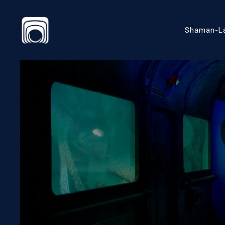
Shaman-L