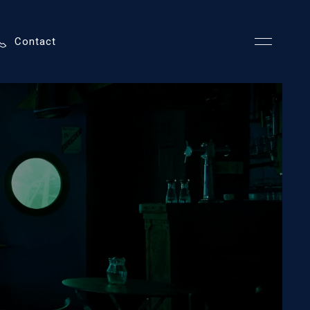
Contact