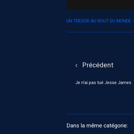
UN TRESOR AU BOUT DU MONDE 
Précédent
Je n'ai pas tué Jesse James
Dans la même catégorie: