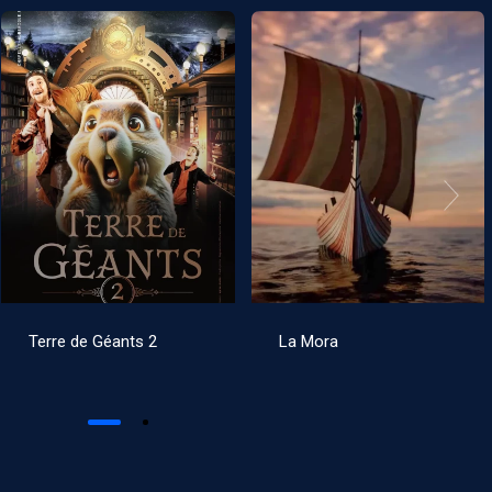
Terre de Géants 2
La Mora