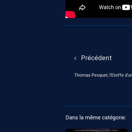
Précédent
Thomas Pesquet, l'Etoffe d'u
Dans la même catégorie: