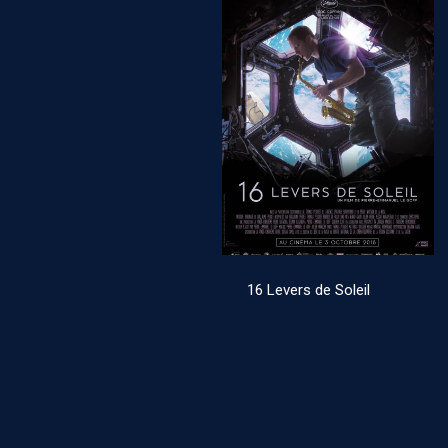
16 Levers de Soleil