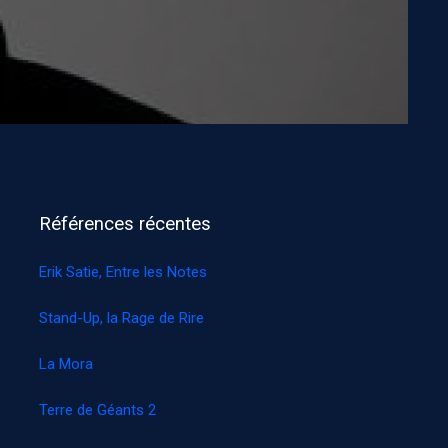
Références récentes
Erik Satie, Entre les Notes
Stand-Up, la Rage de Rire
La Mora
Terre de Géants 2