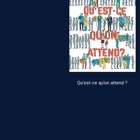
Qu’est-ce qu’on attend ?