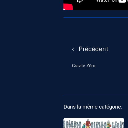
Précédent
Gravité Zéro
Dans la même catégorie: