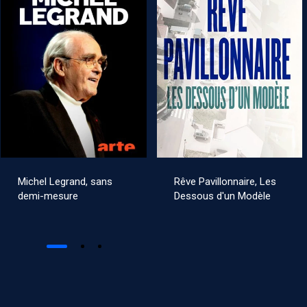
Michel Legrand, sans
Rêve Pavillonnaire, Les
demi-mesure
Dessous d'un Modèle