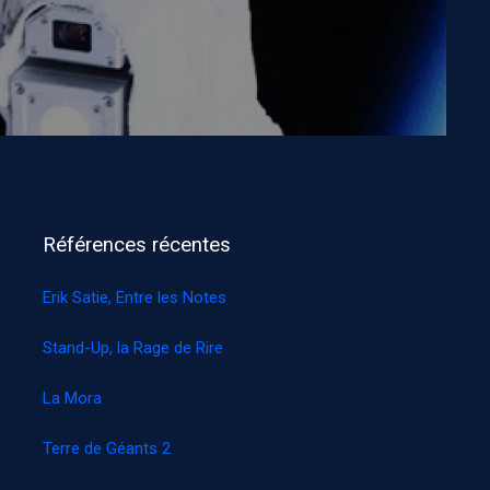
Références récentes
Erik Satie, Entre les Notes
Stand-Up, la Rage de Rire
La Mora
Terre de Géants 2