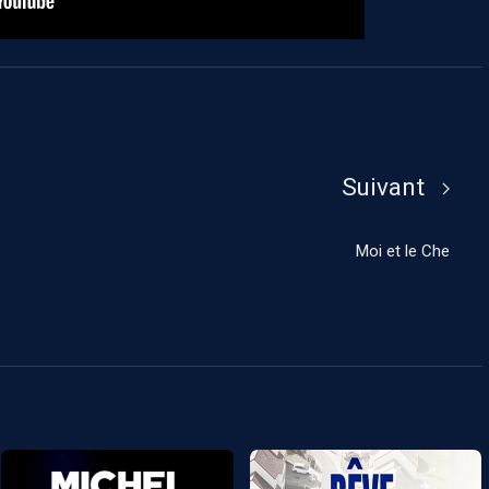
Suivant
Moi et le Che